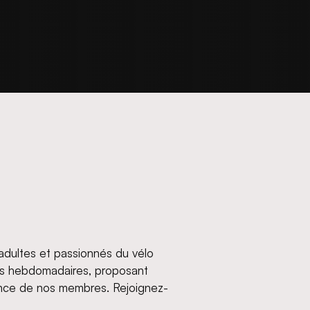
s adultes et passionnés du vélo
es hebdomadaires, proposant
ence de nos membres. Rejoignez-