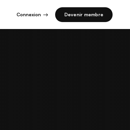
Connexion
Devenir membre