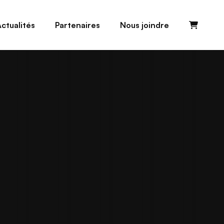
ctualités
Partenaires
Nous joindre