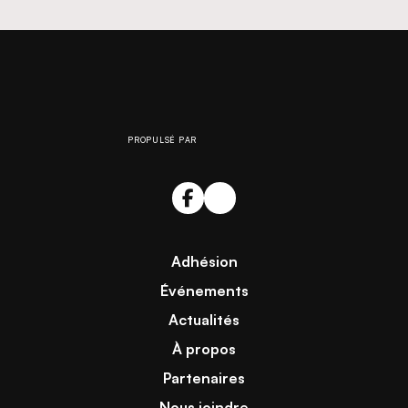
PROPULSÉ PAR
Adhésion
Événements
Actualités
À propos
Partenaires
Nous joindre