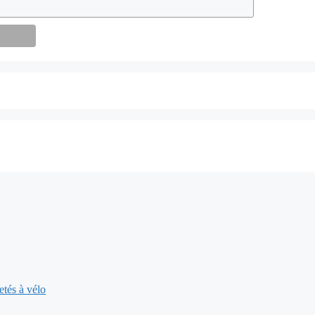
tés à vélo