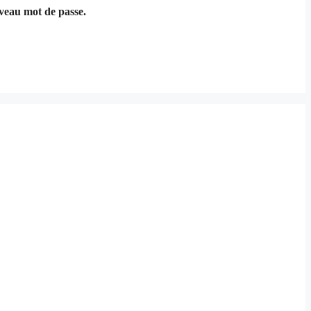
uveau mot de passe.