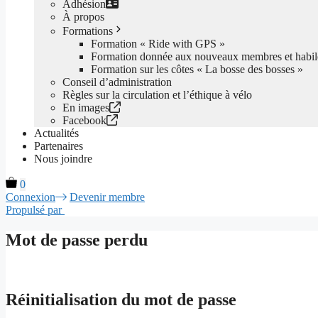
Adhésion
À propos
Formations
Formation « Ride with GPS »
Formation donnée aux nouveaux membres et habile
Formation sur les côtes « La bosse des bosses »
Conseil d’administration
Règles sur la circulation et l’éthique à vélo
En images
Facebook
Actualités
Partenaires
Nous joindre
0
Connexion
Devenir membre
Propulsé par
Mot de passe perdu
Réinitialisation du mot de passe