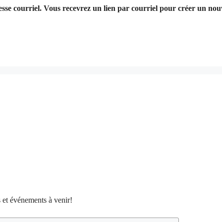
resse courriel. Vous recevrez un lien par courriel pour créer un no
 et événements à venir!