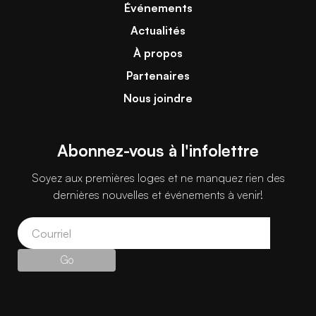
Événements
Actualités
À propos
Partenaires
Nous joindre
Abonnez-vous à l'infolettre
Soyez aux premières loges et ne manquez rien des
dernières nouvelles et événements à venir!