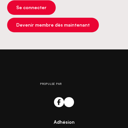
Se connecter
Devenir membre dès maintenant
PROPULSÉ PAR
Adhésion