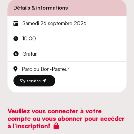
Détails & informations
Samedi 26 septembre 2026
10:00
Gratuit
Parc du Bon-Pasteur
S'y rendre
Veuillez vous connecter à votre
compte ou vous abonner pour accéder
à l’inscription!