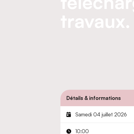
téléchar
travaux.
Détails & informations
Samedi 04 juillet 2026
10:00