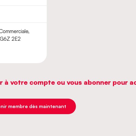
Commerciale,
 G6Z 2E2
r à votre compte ou vous abonner pour acc
nir membre dès maintenant