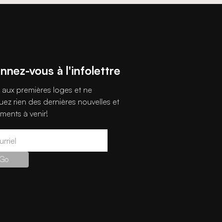
nez-vous à l'infolettre
 aux premières loges et ne
ez rien des dernières nouvelles et
ments à venir!