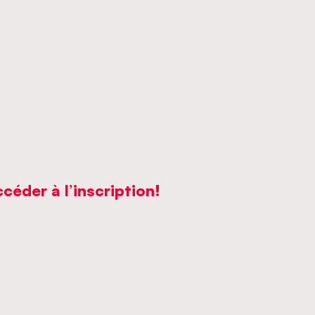
éder à l’inscription!