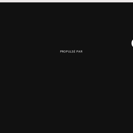
PROPULSÉ PAR